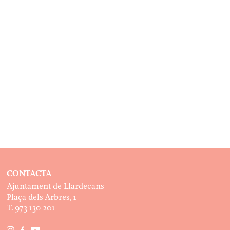
CONTACTA
Ajuntament de Llardecans
Plaça dels Arbres, 1
T. 973 130 201