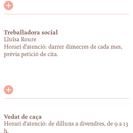
Treballadora social
Lluïsa Roure
Horari d’atenció: darrer dimecres de cada mes,
prèvia petició de cita.
Vedat de caça
Horari d’atenció: de dilluns a divendres, de 9 a 13
h.