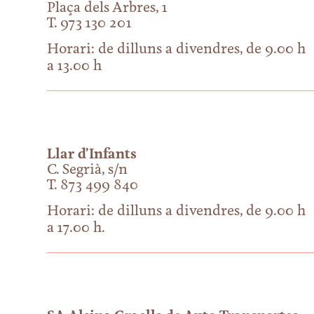
Plaça dels Arbres, 1
T. 973 130 201
Horari: de dilluns a divendres, de 9.00 h
a 13.00 h
Llar d’Infants
C. Segrià, s/n
T. 873 499 840
Horari: de dilluns a divendres, de 9.00 h
a 17.00 h.