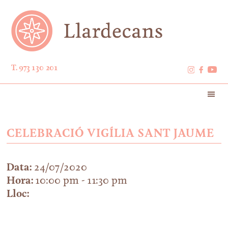
T. 973 130 201
CELEBRACIÓ VIGÍLIA SANT JAUME
Data:
24/07/2020
Hora:
10:00 pm - 11:30 pm
Lloc: