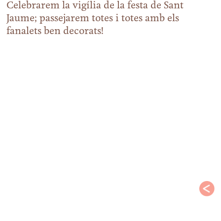
Celebrarem la vigília de la festa de Sant
Jaume; passejarem totes i totes amb els
fanalets ben decorats!