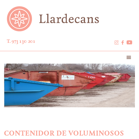
T. 973 130 201
CONTENIDOR DE VOLUMINOSOS