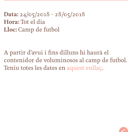
Data:
24/05/2018 - 28/05/2018
Hora:
Tot el dia
Lloc:
Camp de futbol
A partir d’avui i fins dilluns hi haurà el
contenidor de voluminosos al camp de futbol.
Teniu totes les dates en
aquest enllaç
.