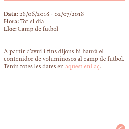
Data:
28/06/2018 - 02/07/2018
Hora:
Tot el dia
Lloc:
Camp de futbol
A partir d’avui i fins dijous hi haurà el
contenidor de voluminosos al camp de futbol.
Teniu totes les dates en
aquest enllaç
.