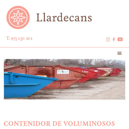
T. 973 130 201
CONTENIDOR DE VOLUMINOSOS