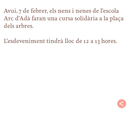
Avui, 7 de febrer, els nens i nenes de l’escola
Arc d’Adà faran una cursa solidària a la plaça
dels arbres.
L’esdeveniment tindrà lloc de 12 a 13 hores.