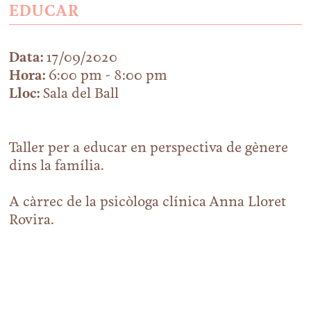
EDUCAR
Data:
17/09/2020
Hora:
6:00 pm - 8:00 pm
Lloc:
Sala del Ball
Taller per a educar en perspectiva de gènere
dins la família.
A càrrec de la psicòloga clínica Anna Lloret
Rovira.