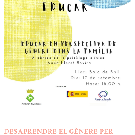
DESAPRENDRE EL GÈNERE PER