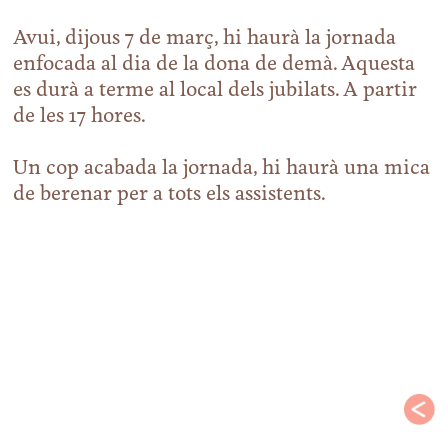
Avui, dijous 7 de març, hi haurà la jornada
enfocada al dia de la dona de demà. Aquesta
es durà a terme al local dels jubilats. A partir
de les 17 hores.
Un cop acabada la jornada, hi haurà una mica
de berenar per a tots els assistents.