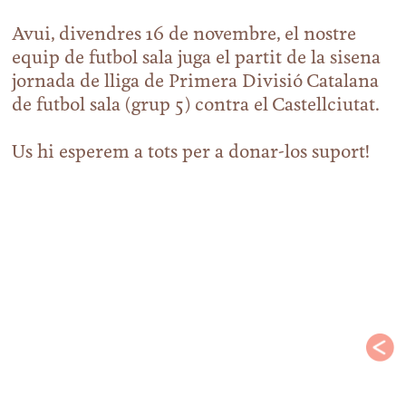
Avui, divendres 16 de novembre, el nostre
equip de futbol sala juga el partit de la sisena
jornada de lliga de Primera Divisió Catalana
de futbol sala (grup 5) contra el Castellciutat.
Us hi esperem a tots per a donar-los suport!