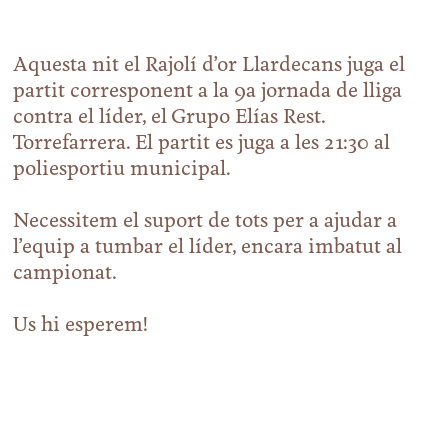
Aquesta nit el Rajolí d’or Llardecans juga el
partit corresponent a la 9a jornada de lliga
contra el líder, el Grupo Elías Rest.
Torrefarrera. El partit es juga a les 21:30 al
poliesportiu municipal.
Necessitem el suport de tots per a ajudar a
l’equip a tumbar el líder, encara imbatut al
campionat.
Us hi esperem!