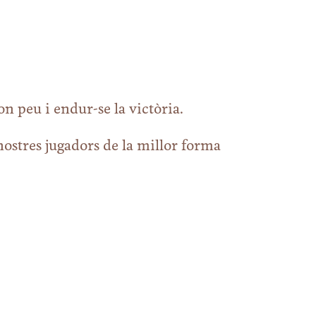
on peu i endur-se la victòria.
nostres jugadors de la millor forma