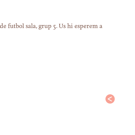
de futbol sala, grup 5. Us hi esperem a