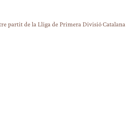
ltre partit de la Lliga de Primera Divisió Catalana 