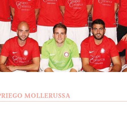
 PRIEGO MOLLERUSSA