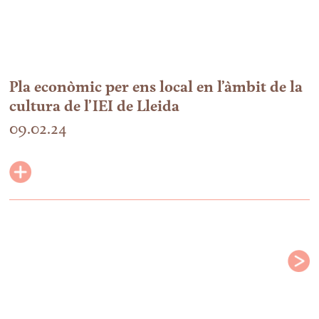
Pla econòmic per ens local en l’àmbit de la
cultura de l’IEI de Lleida
09.02.24