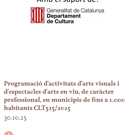
Programació d’activitats d’arts visuals i
d’espectacles d’arts en viu, de caràcter
prefessional, en municipis de fins a 1.000
habitants CLT525/2025
30.10.25