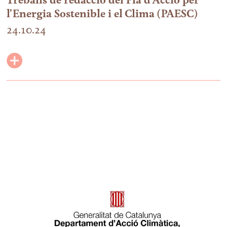
Treballs de redacció del Pla d’Acció per
l’Energia Sostenible i el Clima (PAESC)
24.10.24