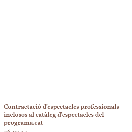
Contractació d’espectacles professionals
inclosos al catàleg d’espectacles del
programa.cat