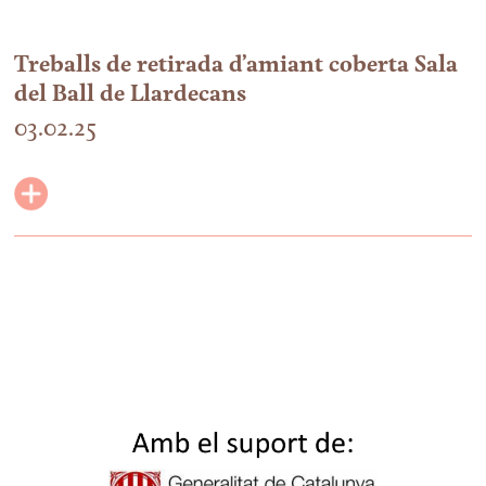
Treballs de retirada d’amiant coberta Sala
del Ball de Llardecans
03.02.25