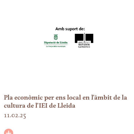
Pla econòmic per ens local en l’àmbit de la
cultura de l’IEI de Lleida
11.02.25