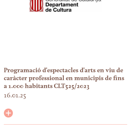
Programació d’espectacles d’arts en viu de
caràcter professional en municipis de fins
a 1.000 habitants CLT525/2023
16.01.25