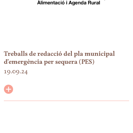
Treballs de redacció del pla municipal
d’emergència per sequera (PES)
19.09.24