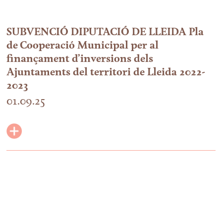
SUBVENCIÓ DIPUTACIÓ DE LLEIDA Pla
de Cooperació Municipal per al
finançament d’inversions dels
Ajuntaments del territori de Lleida 2022-
2023
01.09.25