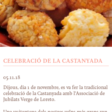
CELEBRACIÓ DE LA CASTANYADA
05.11.18
Dijous, dia 1 de novembre, es va fer la tradicional
celebració de la Castanyada amb l’Associació de
Jubilats Verge de Loreto.