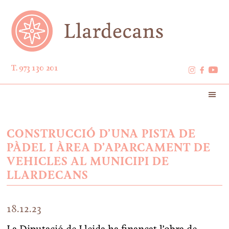
T. 973 130 201
CONSTRUCCIÓ D’UNA PISTA DE
PÀDEL I ÀREA D’APARCAMENT DE
VEHICLES AL MUNICIPI DE
LLARDECANS
18.12.23