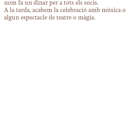
nom fa un dinar per a tots els socis.
A la tarda, acabem la celebració amb música o
algun espectacle de teatre o màgia.