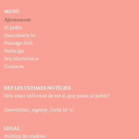
MENÚ
Ajuntament
El poble
Descobreix-lo
Paisatge d’oli
Participa
Seu electrònica
Contacte
REP LES ÚLTIMES NOTÍCIES
Vols estar informat de tot el que passa al poble?
[newsletter_signup_form id=2]
LEGAL
Política de cookies