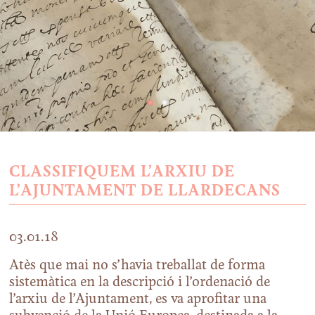
CLASSIFIQUEM L’ARXIU DE
L’AJUNTAMENT DE LLARDECANS
03.01.18
Atès que mai no s’havia treballat de forma
sistemàtica en la descripció i l’ordenació de
l’arxiu de l’Ajuntament, es va aprofitar una