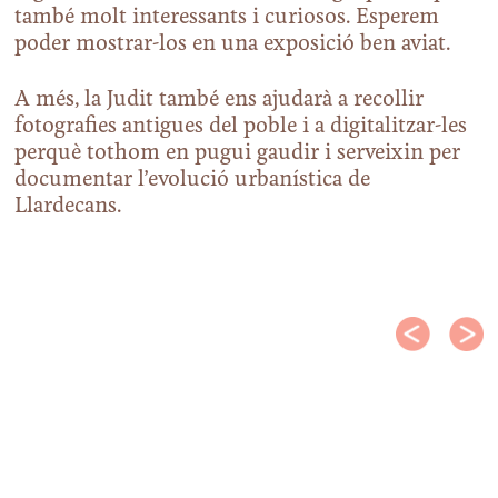
també molt interessants i curiosos. Esperem
poder mostrar-los en una exposició ben aviat.
A més, la Judit també ens ajudarà a recollir
fotografies antigues del poble i a digitalitzar-les
perquè tothom en pugui gaudir i serveixin per
documentar l’evolució urbanística de
Llardecans.