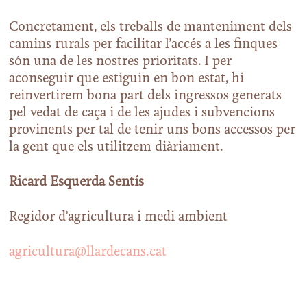
Concretament, els treballs de manteniment dels
camins rurals per facilitar l’accés a les finques
són una de les nostres prioritats. I per
aconseguir que estiguin en bon estat, hi
reinvertirem bona part dels ingressos generats
pel vedat de caça i de les ajudes i subvencions
provinents per tal de tenir uns bons accessos per
la gent que els utilitzem diàriament.
Ricard Esquerda Sentís
Regidor d’agricultura i medi ambient
agricultura@llardecans.cat