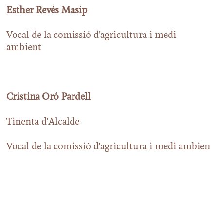
Esther Revés Masip
Vocal de la comissió d’agricultura i medi
ambient
Cristina Oró Pardell
Tinenta d’Alcalde
Vocal de la comissió d’agricultura i medi ambien