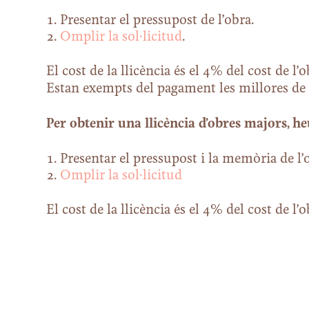
Presentar el pressupost de l’obra.
Omplir la sol·licitud
.
El cost de la llicència és el 4% del cost de l’o
Estan exempts del pagament les millores de
Per obtenir una llicència d’obres majors, he
Presentar el pressupost i la memòria de l’
Omplir la sol·licitud
El cost de la llicència és el 4% del cost de l’o