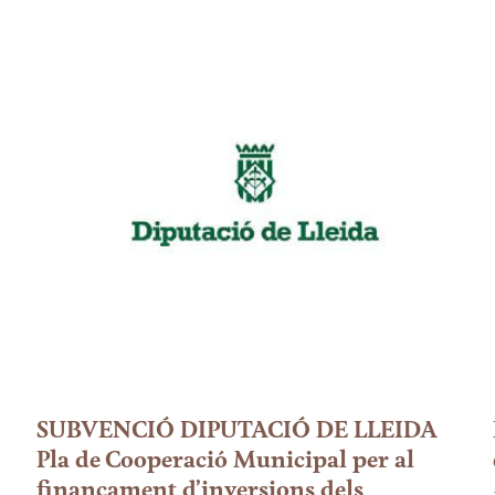
SUBVENCIÓ DIPUTACIÓ DE LLEIDA
Pla de Cooperació Municipal per al
finançament d’inversions dels