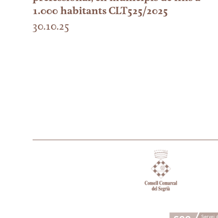
1.000 habitants CLT525/2025
30.10.25