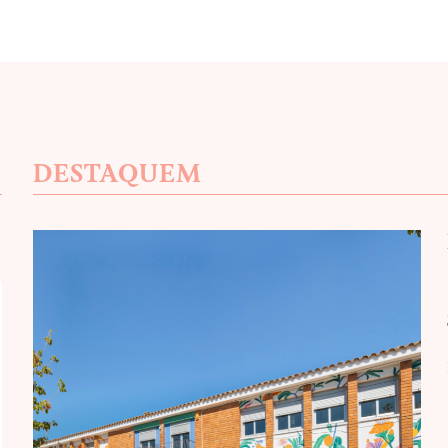
DESTAQUEM