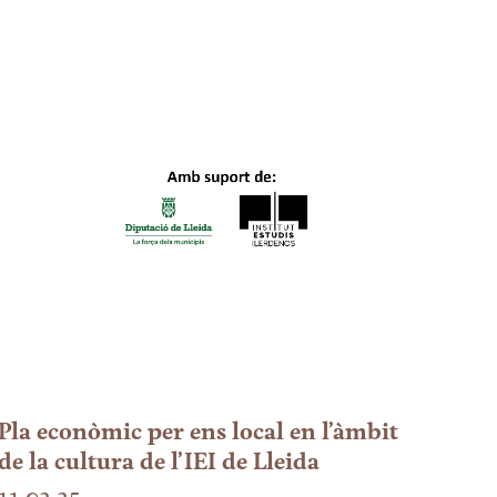
Pla econòmic per ens local en l’àmbit
de la cultura de l’IEI de Lleida