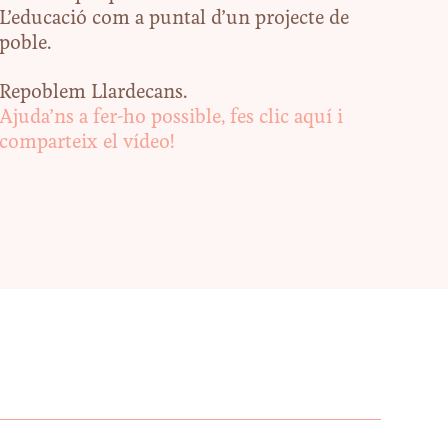
L’educació com a puntal d’un projecte de
poble.
Repoblem Llardecans.
Ajuda’ns a fer-ho possible, fes clic aquí i
comparteix el vídeo!