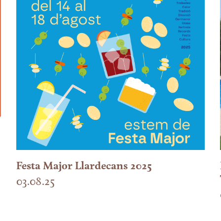
Festa Major Llardecans 2025
03.08.25