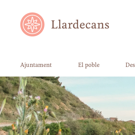
Ajuntament
El poble
Des