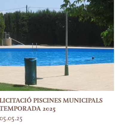
LICITACIÓ PISCINES MUNICIPALS
TEMPORADA 2025
05.05.25