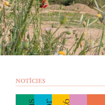
NOTÍCIES