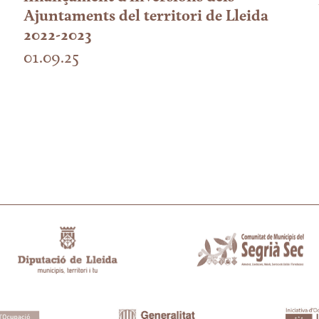
Ajuntaments del territori de Lleida
2022-2023
01.09.25