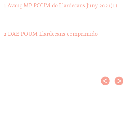
1 Avanç MP POUM de Llardecans Juny 2021(1)
2 DAE POUM Llardecans-comprimido